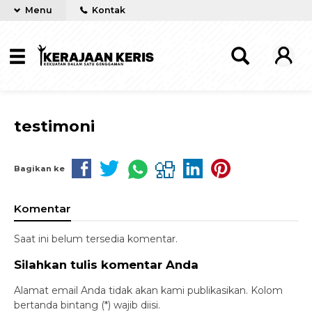
Menu
Kontak
testimoni
Bagikan ke
Komentar
Saat ini belum tersedia komentar.
Silahkan tulis komentar Anda
Alamat email Anda tidak akan kami publikasikan. Kolom
bertanda bintang (*) wajib diisi.