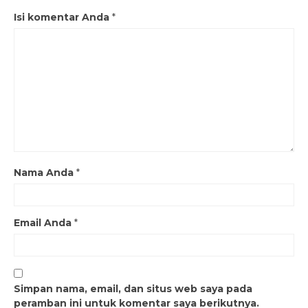
Isi komentar Anda
*
Nama Anda
*
Email Anda
*
Simpan nama, email, dan situs web saya pada
peramban ini untuk komentar saya berikutnya.