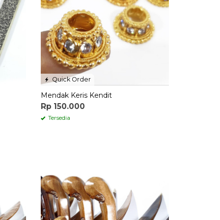
Quick Order
Mendak Keris Kendit
Rp 150.000
Tersedia