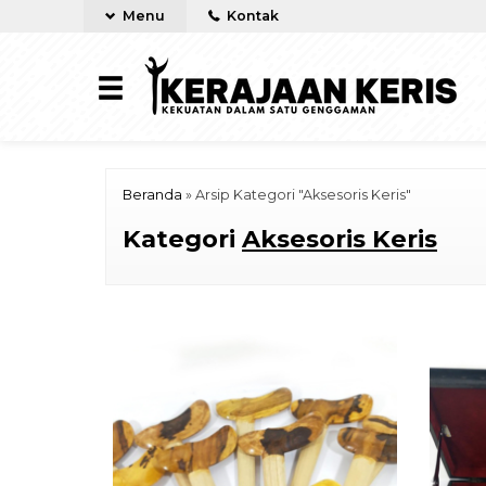
Menu
Kontak
Beranda
»
Arsip Kategori "Aksesoris Keris"
Kategori
Aksesoris Keris