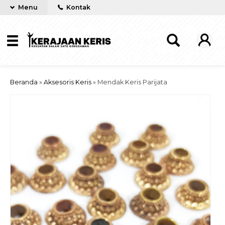
Menu
Kontak
Beranda
»
Aksesoris Keris
»
Mendak Keris Parijata