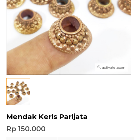
activate zoom
Mendak Keris Parijata
Rp 150.000