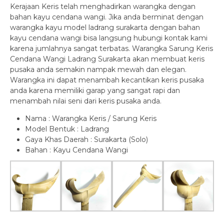
Kerajaan Keris telah menghadirkan warangka dengan
bahan kayu cendana wangi. Jika anda berminat dengan
warangka kayu model ladrang surakarta dengan bahan
kayu cendana wangi bisa langsung hubungi kontak kami
karena jumlahnya sangat terbatas. Warangka Sarung Keris
Cendana Wangi Ladrang Surakarta akan membuat keris
pusaka anda semakin nampak mewah dan elegan.
Warangka ini dapat menambah kecantikan keris pusaka
anda karena memiliki garap yang sangat rapi dan
menambah nilai seni dari keris pusaka anda.
Nama : Warangka Keris / Sarung Keris
Model Bentuk : Ladrang
Gaya Khas Daerah : Surakarta (Solo)
Bahan : Kayu Cendana Wangi