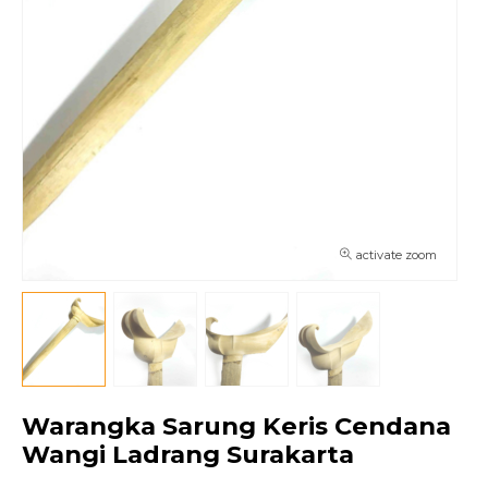
activate zoom
Warangka Sarung Keris Cendana
Wangi Ladrang Surakarta