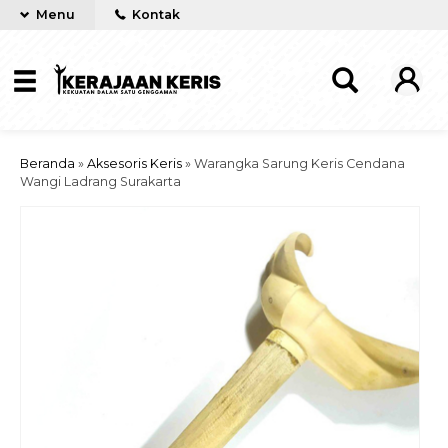
Menu
Kontak
Beranda
»
Aksesoris Keris
»
Warangka Sarung Keris Cendana
Wangi Ladrang Surakarta