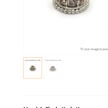
click image to pre