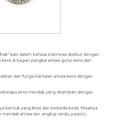
dhak” kalo dalam bahasa indonesia disebut dengan
keris di bagian pangkal antara gonjo keris dan
dahan dan fungsi bantalan antara keris dengan
 beberapa jenis mendak yang ditambahi dengan
aya bentuk yang khas dan berbeda-beda. Misalnya
mendak antara lain: angkup randu, parijoto,