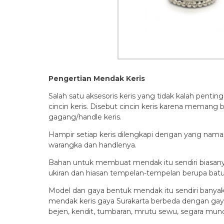
Pengertian Mendak Keris
Salah satu aksesoris keris yang tidak kalah pent
cincin keris. Disebut cincin keris karena memang b
gagang/handle keris.
Hampir setiap keris dilengkapi dengan yang nama
warangka dan handlenya.
Bahan untuk membuat mendak itu sendiri biasany
ukiran dan hiasan tempelan-tempelan berupa batu 
Model dan gaya bentuk mendak itu sendiri banya
mendak keris gaya Surakarta berbeda dengan gaya 
bejen, kendit, tumbaran, mrutu sewu, segara munca