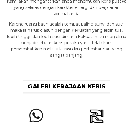
Kami akan mengantarkan anda menemukan keris pusaka
yang selaras dengan karakter energi dan perjalanan
spiritual anda.
Karena ruang batin adalah tempat paling sunyi dan suci,
maka ia harus diasuh dengan kekuatan yang lebih tua,
lebih tinggi, dan lebih suci dimana kekuatan itu menjelma
menjadi sebuah keris pusaka yang telah kami
persembahkan melalui kurasi dan pertimbangan yang
sangat panjang.
GALERI KERAJAAN KERIS