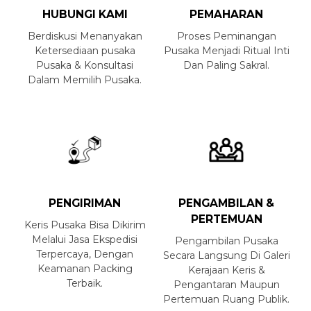
HUBUNGI KAMI
PEMAHARAN
Berdiskusi Menanyakan
Proses Peminangan
Ketersediaan pusaka
Pusaka Menjadi Ritual Inti
Pusaka & Konsultasi
Dan Paling Sakral.
Dalam Memilih Pusaka.
PENGIRIMAN
PENGAMBILAN &
PERTEMUAN
Keris Pusaka Bisa Dikirim
Melalui Jasa Ekspedisi
Pengambilan Pusaka
Terpercaya, Dengan
Secara Langsung Di Galeri
Keamanan Packing
Kerajaan Keris &
Terbaik.
Pengantaran Maupun
Pertemuan Ruang Publik.