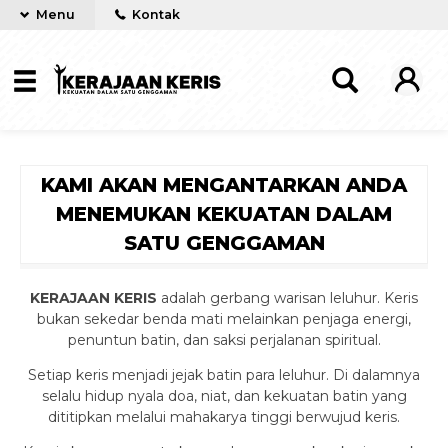
Menu
Kontak
KAMI AKAN MENGANTARKAN ANDA
MENEMUKAN KEKUATAN DALAM
SATU GENGGAMAN
KERAJAAN KERIS
adalah gerbang warisan leluhur. Keris
bukan sekedar benda mati melainkan penjaga energi,
penuntun batin, dan saksi perjalanan spiritual.
Setiap keris menjadi jejak batin para leluhur. Di dalamnya
selalu hidup nyala doa, niat, dan kekuatan batin yang
dititipkan melalui mahakarya tinggi berwujud keris.