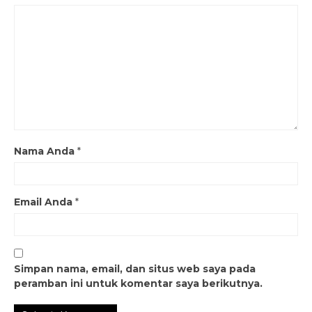
Nama Anda
*
Email Anda
*
Simpan nama, email, dan situs web saya pada
peramban ini untuk komentar saya berikutnya.