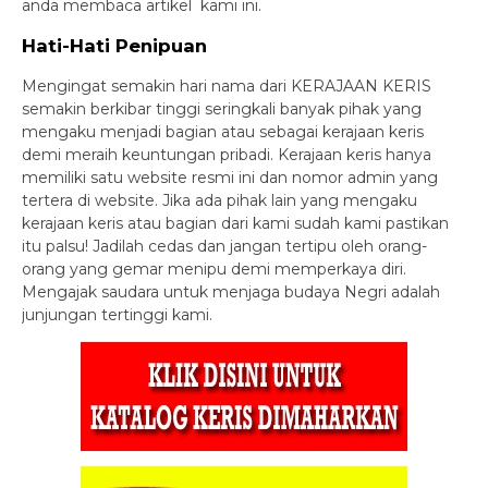
anda membaca artikel kami ini.
Hati-Hati Penipuan
Mengingat semakin hari nama dari KERAJAAN KERIS
semakin berkibar tinggi seringkali banyak pihak yang
mengaku menjadi bagian atau sebagai kerajaan keris
demi meraih keuntungan pribadi. Kerajaan keris hanya
memiliki satu website resmi ini dan nomor admin yang
tertera di website. Jika ada pihak lain yang mengaku
kerajaan keris atau bagian dari kami sudah kami pastikan
itu palsu! Jadilah cedas dan jangan tertipu oleh orang-
orang yang gemar menipu demi memperkaya diri.
Mengajak saudara untuk menjaga budaya Negri adalah
junjungan tertinggi kami.