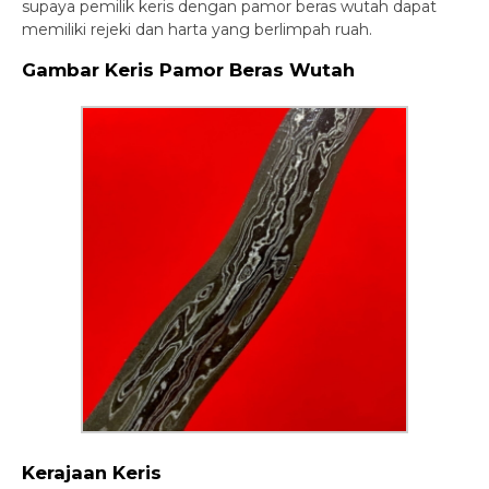
supaya pemilik keris dengan pamor beras wutah dapat
memiliki rejeki dan harta yang berlimpah ruah.
Gambar Keris Pamor Beras Wutah
Kerajaan Keris