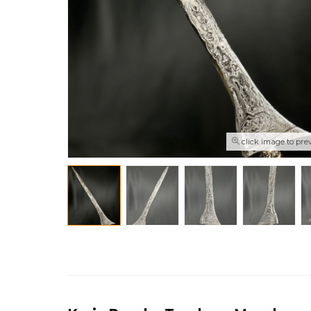
click image to pre