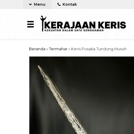
Menu
Kontak
Beranda
»
Termahar
»
Keris Pusaka Tundung Musuh