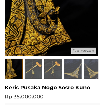
activate zoom
Keris Pusaka Nogo Sosro Kuno
Rp 35.000.000