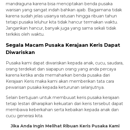
mandraguna karena bisa menciptakan benda pusaka
warisan yang sangat indah bahkan ajaib. Bagaimana tidak
karena sudah jelas usianya ratusan hingga ribuan tahun
tetapi pusaka leluhur kita tidak hancur termakan waktu.
Jangankan hancur, banyak juga yang sama sekali tidak
terkikis oleh waktu.
Segala Macam Pusaka Kerajaan Keris Dapat
Diwariskan
Pusaka kami dapat diwariskan kepada anak, cucu, saudara,
orang terdekat dan siapapun orang yang anda percaya
karena ketika anda memaharkan benda pusaka dari
Kerajaan Keris maka kami akan memberikan tata cara
pewarisan pusaka kepada keturunan selanjutnya.
Selain bertujuan untuk membuuat keris pusaka kerajaan
tetap lestari diharapkan kekuatan dari keris tersebut dapat
membawa keberkahan serta kebaikan kepada anak dan
cucu generasi kita.
Jika Anda Ingin Melihat Ribuan Keris Pusaka Kami