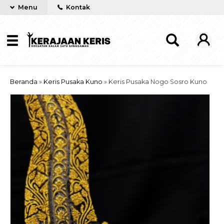
Menu
Kontak
Beranda
»
Keris Pusaka Kuno
»
Keris Pusaka Nogo Sosro Kuno