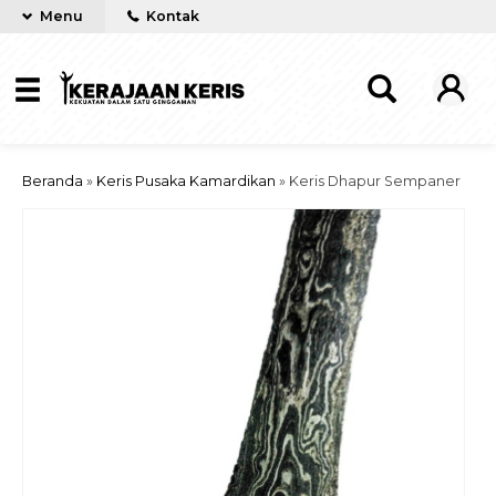
Menu
Kontak
Beranda
»
Keris Pusaka Kamardikan
»
Keris Dhapur Sempaner