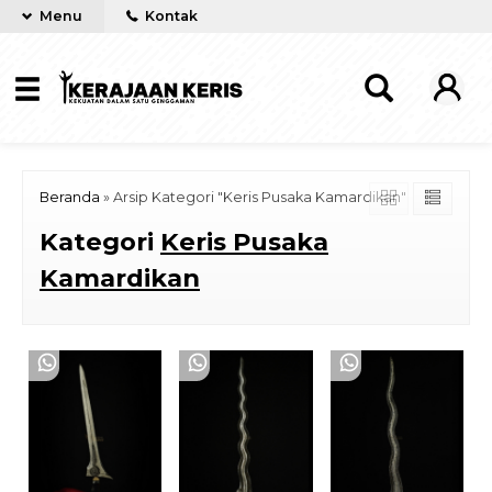
Menu
Kontak
Beranda
»
Arsip Kategori "Keris Pusaka Kamardikan"
Kategori
Keris Pusaka
Kamardikan