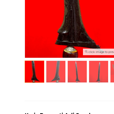
click image to pre