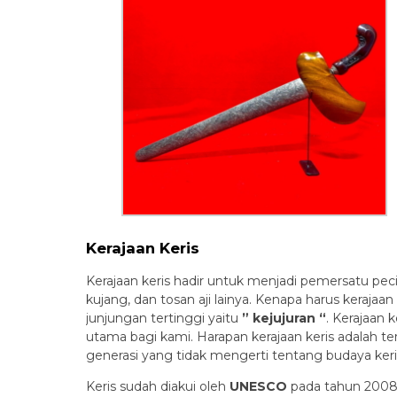
Kerajaan Keris
Kerajaan keris hadir untuk menjadi pemersatu peci
kujang, dan tosan aji lainya. Kenapa harus keraja
junjungan tertinggi yaitu
” kejujuran “
. Kerajaan
utama bagi kami. Harapan kerajaan keris adalah 
generasi yang tidak mengerti tentang budaya keri
Keris sudah diakui oleh
UNESCO
pada tahun 2008 