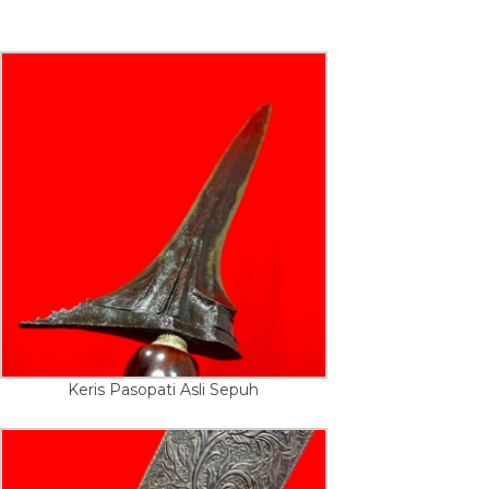
Keris Pasopati Asli Sepuh