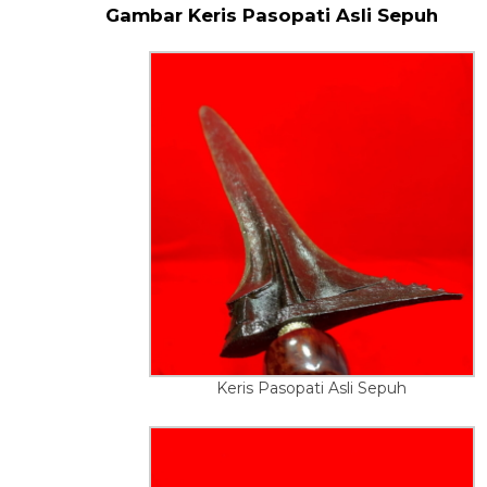
Gambar Keris Pasopati Asli Sepuh
Keris Pasopati Asli Sepuh