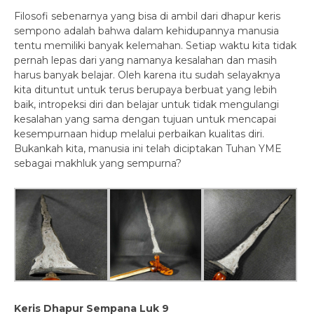
Filosofi sebenarnya yang bisa di ambil dari dhapur keris
sempono adalah bahwa dalam kehidupannya manusia
tentu memiliki banyak kelemahan. Setiap waktu kita tidak
pernah lepas dari yang namanya kesalahan dan masih
harus banyak belajar. Oleh karena itu sudah selayaknya
kita dituntut untuk terus berupaya berbuat yang lebih
baik, intropeksi diri dan belajar untuk tidak mengulangi
kesalahan yang sama dengan tujuan untuk mencapai
kesempurnaan hidup melalui perbaikan kualitas diri.
Bukankah kita, manusia ini telah diciptakan Tuhan YME
sebagai makhluk yang sempurna?
Keris Dhapur Sempana Luk 9