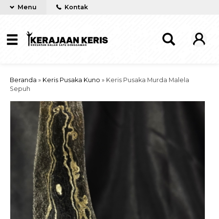
Menu
Kontak
Beranda
»
Keris Pusaka Kuno
»
Keris Pusaka Murda Malela
Sepuh