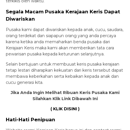
terkikis oleh waktu.
Segala Macam Pusaka Kerajaan Keris Dapat
Diwariskan
Pusaka kami dapat diwariskan kepada anak, cucu, saudara,
orang terdekat dan siapapun orang yang anda percaya
karena ketika anda memaharkan benda pusaka dari
Kerajaan Keris maka kami akan memberikan tata cara
pewarisan pusaka kepada keturunan selanjutnya.
Selain bertujuan untuk membuuat keris pusaka kerajaan
tetap lestari diharapkan kekuatan dari keris tersebut dapat
membawa keberkahan serta kebaikan kepada anak dan
cucu generasi kita.
Jika Anda Ingin Melihat Ribuan Keris Pusaka Kami
Silahkan Klik Link Dibawah Ini
( KLIK DISINI )
Hati-Hati Penipuan