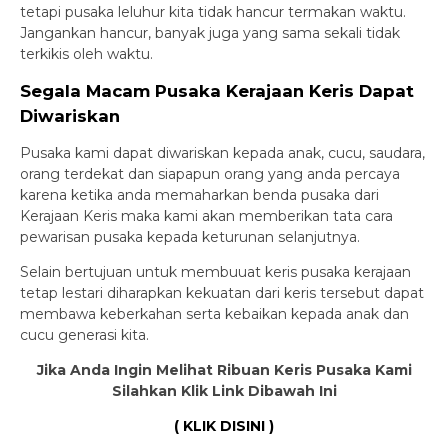
tetapi pusaka leluhur kita tidak hancur termakan waktu.
Jangankan hancur, banyak juga yang sama sekali tidak
terkikis oleh waktu.
Segala Macam Pusaka Kerajaan Keris Dapat
Diwariskan
Pusaka kami dapat diwariskan kepada anak, cucu, saudara,
orang terdekat dan siapapun orang yang anda percaya
karena ketika anda memaharkan benda pusaka dari
Kerajaan Keris maka kami akan memberikan tata cara
pewarisan pusaka kepada keturunan selanjutnya.
Selain bertujuan untuk membuuat keris pusaka kerajaan
tetap lestari diharapkan kekuatan dari keris tersebut dapat
membawa keberkahan serta kebaikan kepada anak dan
cucu generasi kita.
Jika Anda Ingin Melihat Ribuan Keris Pusaka Kami
Silahkan Klik Link Dibawah Ini
( KLIK DISINI )