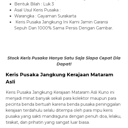
Bentuk Bilah : Luk 3
Asal Usul Keris Pusaka :
Warangka : Gayaman Surakarta
Keris Pusaka Jangkung Ini Kami Jamin Garansi
Sepuh Dan 1000% Sama Persis Dengan Gambar.
Stock Keris Pusaka Hanya Satu Saja Siapa Cepat Dia
Dapat!
Keris Pusaka Jangkung Kerajaan Mataram
Asli
Keris Pusaka Jangkung Kerajaan Mataram Asli Kuno ini
menjadi minat banyak sekali para kolektor maupun para
pecinta benda bertuah karena benda pusaka peninggalan
kerajaan terdahulu selalu ditempa oleh para mpu keris
pusaka yang sakti mandraguna dengan penuh doa, lelaku,
tirakat, dan prihatin yang sangat luar biasa.