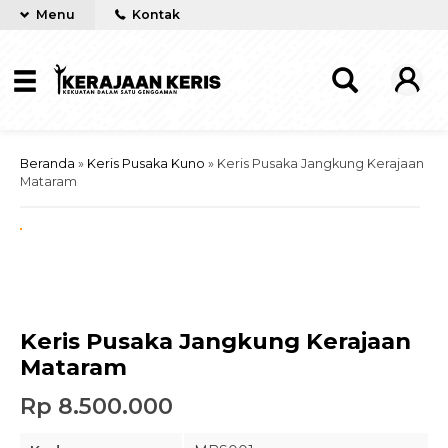
Menu
Kontak
Beranda
»
Keris Pusaka Kuno
»
Keris Pusaka Jangkung Kerajaan
Mataram
activate zoom
Keris Pusaka Jangkung Kerajaan
Mataram
Rp 8.500.000