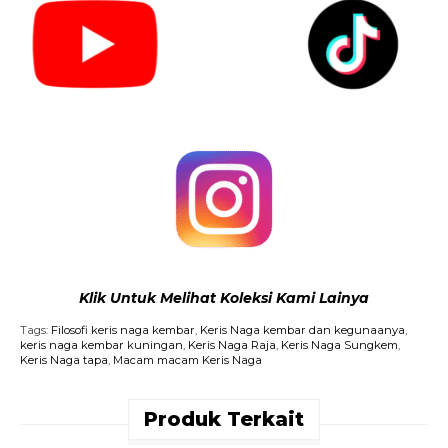
Klik Untuk Melihat Koleksi Kami Lainya
Tags:
Filosofi keris naga kembar
,
Keris Naga kembar dan kegunaanya
,
keris naga kembar kuningan
,
Keris Naga Raja
,
Keris Naga Sungkem
,
Keris Naga tapa
,
Macam macam Keris Naga
Produk Terkait