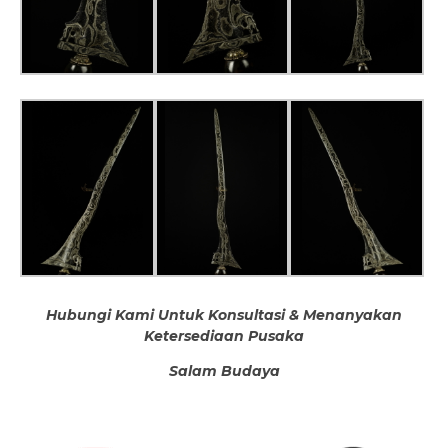
Hubungi Kami Untuk Konsultasi & Menanyakan
Ketersediaan Pusaka
Salam Budaya