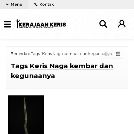
Menu
Kontak
Beranda
»
Tags "Keris Naga kembar dan kegunaanya"
Tags
Keris Naga kembar dan
kegunaanya