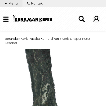
Menu
Kontak
Beranda
»
Keris Pusaka Kamardikan
»
Keris Dhapur Putut
Kembar