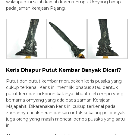
walaupun ini salah kaprah karena Empu Umyang hidup
pada jaman kerajaan Pajang.
Keris Dhapur Putut Kembar Banyak Dicari?
Putut dan putut kembar merupakan keris pusaka yang
cukup terkenal. Keris ini memiliki dhapus atau bentuk
putut kembar ini konon katanya dibuat oleh empu yang
bernama omyang yang ada pada zaman Kerajaan
Majapahit. Dikarenakan keris ini cukup terkenal pada
zamannya tidak heran bahkan untuk sekarang ini banyak
juga orang yang masih mencari benda pusaka yang satu
ini.