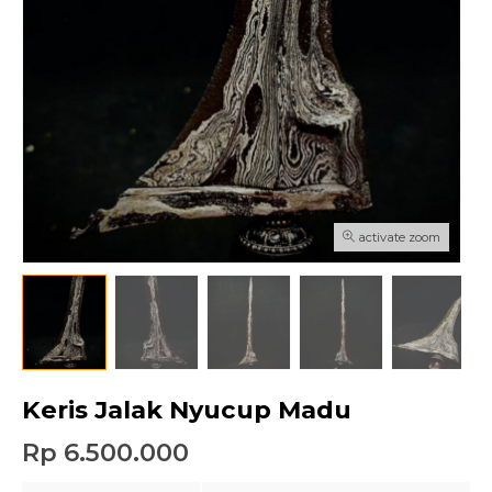
activate zoom
Keris Jalak Nyucup Madu
Rp 6.500.000