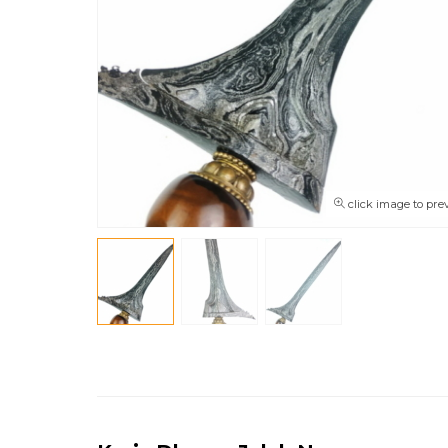
click image to pre