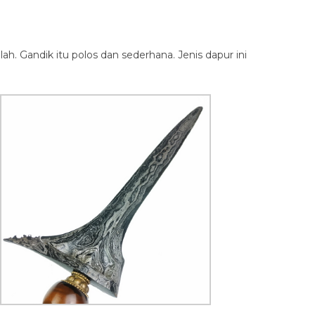
ah. Gandik itu polos dan sederhana. Jenis dapur ini