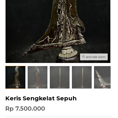
activate zoom
Keris Sengkelat Sepuh
Rp 7.500.000