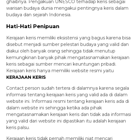
ghaibnya. Pengakuan UNESCO terhadap keris sebagai
warisan budaya dunia mengakui pentingnya keris dalam
budaya dan sejarah Indonesia.
Hati-Hati Penipuan
Kerajaan keris memiliki eksistensi yang bagus karena bisa
disebut menjadi sumber pelestari budaya yang valid dan
diakui oleh banyak orang sehingga tidak menutup
kemungkinan banyak pihak mengatasnamakan kerajaan
keris sebagai sumber mencari keuntungan pribadi.
Kerajaan keris hanya memiliki website resmi yaitu
KERAJAAN KERIS
Contact person sudah tertera di dalamnya karena segala
informasi tentang kerajaan keris yang valid ada di dalam
website ini. Informasi resmi tentang kerajaan keris ada di
dalam website ini sehingga ketika ada pihak
mengatasnamakan kerajaan keris dan tidak ada informasi
yang valid dari website ini dipastikan itu adalah kerajaan
keris palsu.
Kerajaan keris tidak pernah memiliki niat mencari