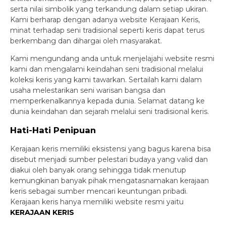
serta nilai simbolik yang terkandung dalam setiap ukiran.
Kami berharap dengan adanya website Kerajaan Keris,
minat terhadap seni tradisional seperti keris dapat terus
berkembang dan dihargai oleh masyarakat.
Kami mengundang anda untuk menjelajahi website resmi
kami dan mengalami keindahan seni tradisional melalui
koleksi keris yang kami tawarkan. Sertailah kami dalam
usaha melestarikan seni warisan bangsa dan
memperkenalkannya kepada dunia. Selamat datang ke
dunia keindahan dan sejarah melalui seni tradisional keris.
Hati-Hati Penipuan
Kerajaan keris memiliki eksistensi yang bagus karena bisa
disebut menjadi sumber pelestari budaya yang valid dan
diakui oleh banyak orang sehingga tidak menutup
kemungkinan banyak pihak mengatasnamakan kerajaan
keris sebagai sumber mencari keuntungan pribadi.
Kerajaan keris hanya memiliki website resmi yaitu
KERAJAAN KERIS