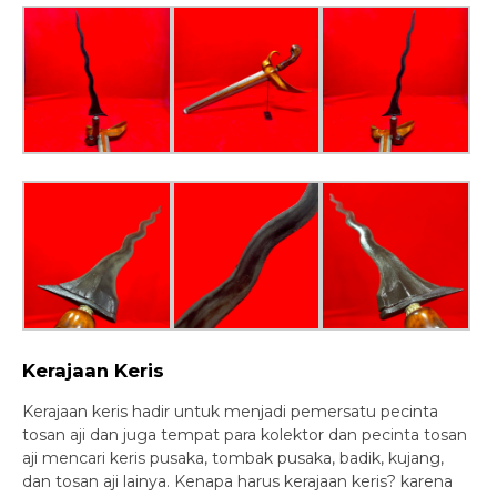
Kerajaan Keris
Kerajaan keris hadir untuk menjadi pemersatu pecinta
tosan aji dan juga tempat para kolektor dan pecinta tosan
aji mencari keris pusaka, tombak pusaka, badik, kujang,
dan tosan aji lainya. Kenapa harus kerajaan keris? karena