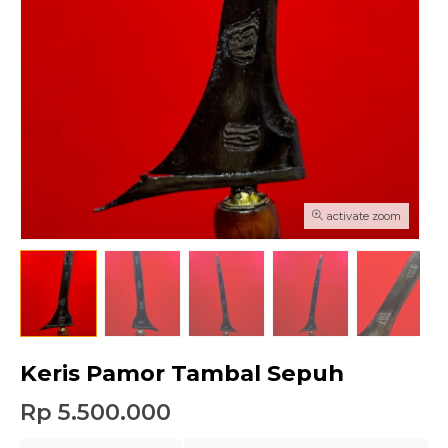
activate zoom
Keris Pamor Tambal Sepuh
Rp 5.500.000