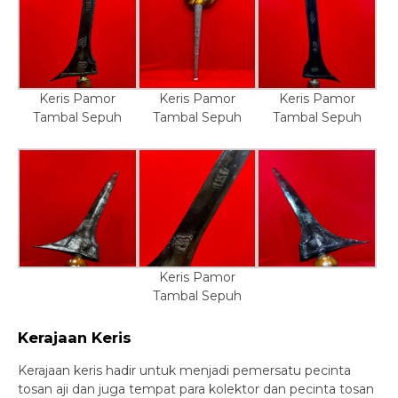
Keris Pamor
Keris Pamor
Keris Pamor
Tambal Sepuh
Tambal Sepuh
Tambal Sepuh
Keris Pamor
Tambal Sepuh
Kerajaan Keris
Kerajaan keris hadir untuk menjadi pemersatu pecinta
tosan aji dan juga tempat para kolektor dan pecinta tosan