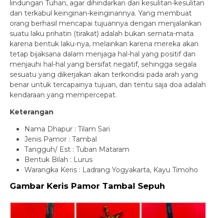
lindungan Tuhan, agar dihindarkan dari kesulitan-kesulitan
dan terkabul keinginan-keinginannya. Yang membuat
orang berhasil mencapai tujuannya dengan menjalankan
suatu laku prihatin (tirakat) adalah bukan semata-mata
karena bentuk laku-nya, melainkan karena mereka akan
tetap bijaksana dalam menjaga hal-hal yang positif dan
menjauhi hal-hal yang bersifat negatif, sehingga segala
sesuatu yang dikerjakan akan terkondisi pada arah yang
benar untuk tercapainya tujuan, dan tentu saja doa adalah
kendaraan yang mempercepat.
Keterangan
Nama Dhapur : Tilam Sari
Jenis Pamor : Tambal
Tangguh/ Est : Tuban Mataram
Bentuk Bilah : Lurus
Warangka Keris : Ladrang Yogyakarta, Kayu Timoho
Gambar Keris Pamor Tambal Sepuh