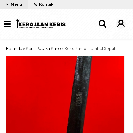
Menu
Kontak
Beranda
»
Keris Pusaka Kuno
»
Keris Pamor Tambal Sepuh