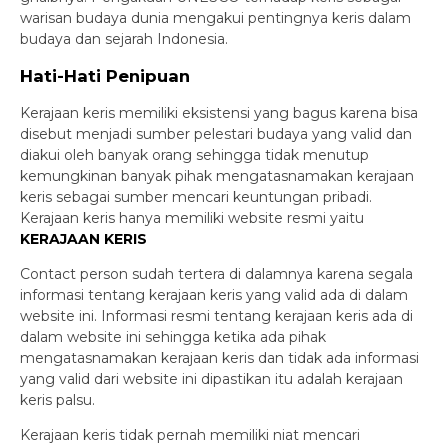
warisan budaya dunia mengakui pentingnya keris dalam
budaya dan sejarah Indonesia.
Hati-Hati Penipuan
Kerajaan keris memiliki eksistensi yang bagus karena bisa
disebut menjadi sumber pelestari budaya yang valid dan
diakui oleh banyak orang sehingga tidak menutup
kemungkinan banyak pihak mengatasnamakan kerajaan
keris sebagai sumber mencari keuntungan pribadi.
Kerajaan keris hanya memiliki website resmi yaitu
KERAJAAN KERIS
Contact person sudah tertera di dalamnya karena segala
informasi tentang kerajaan keris yang valid ada di dalam
website ini. Informasi resmi tentang kerajaan keris ada di
dalam website ini sehingga ketika ada pihak
mengatasnamakan kerajaan keris dan tidak ada informasi
yang valid dari website ini dipastikan itu adalah kerajaan
keris palsu.
Kerajaan keris tidak pernah memiliki niat mencari