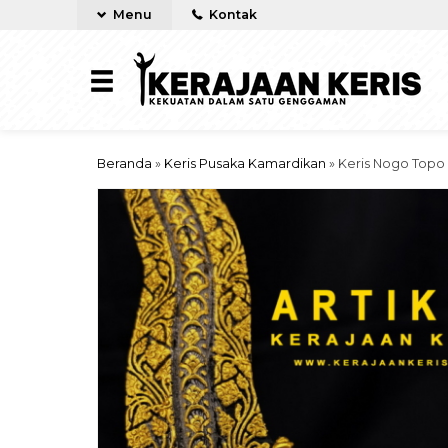
Menu
Kontak
Beranda
»
Keris Pusaka Kamardikan
»
Keris Nogo Topo