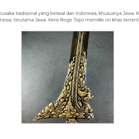
 pusaka tradisional yang berasal dari Indonesia, khususnya Jawa.
nesia, terutama Jawa. Keris Nogo Topo memiliki ciri khas tert