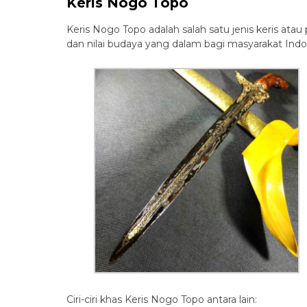
Keris Nogo Topo
Keris Nogo Topo adalah salah satu jenis keris atau
dan nilai budaya yang dalam bagi masyarakat Indo
Ciri-ciri khas Keris Nogo Topo antara lain: