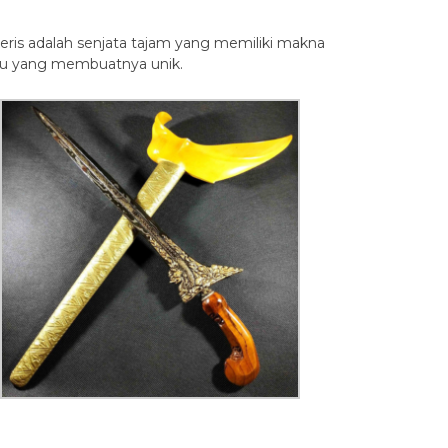
 Keris adalah senjata tajam yang memiliki makna
entu yang membuatnya unik.