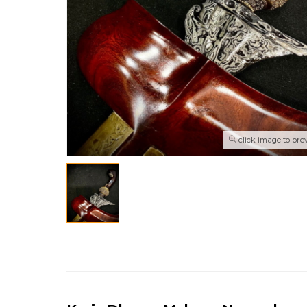
click image to pre