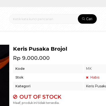
Cari
Keris Pusaka Brojol
Rp 9.000.000
Kode
MK
Stok
Habis
Kategori
Keris Pusak
OUT OF STOCK
Maaf, produk ini tidak tersedia.