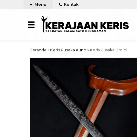
Menu
Kontak
Beranda
»
Keris Pusaka Kuno
»
Keris Pusaka Brojol