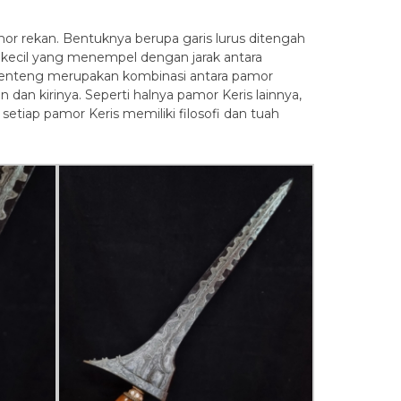
 rekan. Bentuknya berupa garis lurus ditengah
tan kecil yang menempel dengan jarak antara
 Rinenteng merupakan kombinasi antara pamor
dan kirinya. Seperti halnya pamor Keris lainnya,
setiap pamor Keris memiliki filosofi dan tuah