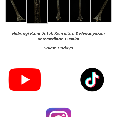
Hubungi Kami Untuk Konsultasi & Menanyakan
Ketersediaan Pusaka
Salam Budaya