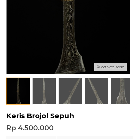
activate zoom
Keris Brojol Sepuh
Rp 4.500.000