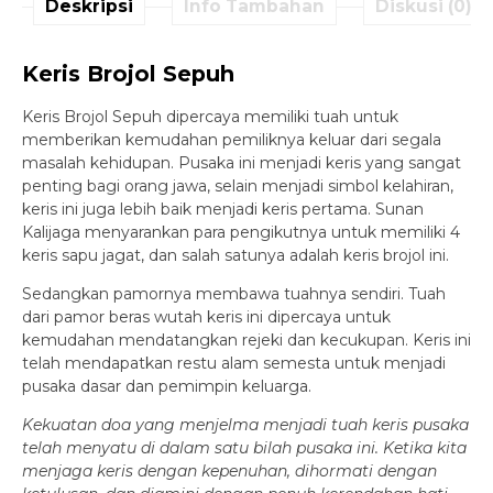
Deskripsi
Info Tambahan
Diskusi (0)
Keris Brojol Sepuh
Keris Brojol Sepuh dipercaya memiliki tuah untuk
memberikan kemudahan pemiliknya keluar dari segala
masalah kehidupan. Pusaka ini menjadi keris yang sangat
penting bagi orang jawa, selain menjadi simbol kelahiran,
keris ini juga lebih baik menjadi keris pertama. Sunan
Kalijaga menyarankan para pengikutnya untuk memiliki 4
keris sapu jagat, dan salah satunya adalah keris brojol ini.
Sedangkan pamornya membawa tuahnya sendiri. Tuah
dari pamor beras wutah keris ini dipercaya untuk
kemudahan mendatangkan rejeki dan kecukupan. Keris ini
telah mendapatkan restu alam semesta untuk menjadi
pusaka dasar dan pemimpin keluarga.
Kekuatan doa yang menjelma menjadi tuah keris pusaka
telah menyatu di dalam satu bilah pusaka ini. Ketika kita
menjaga keris dengan kepenuhan, dihormati dengan