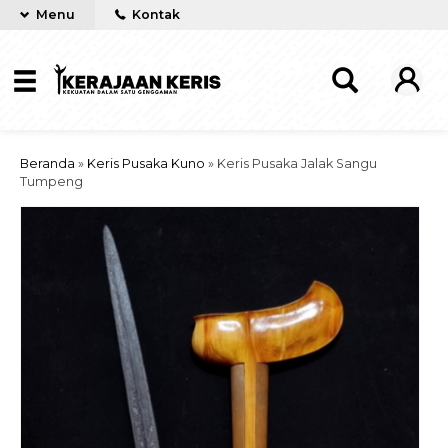
Menu
Kontak
Beranda
»
Keris Pusaka Kuno
»
Keris Pusaka Jalak Sangu
Tumpeng