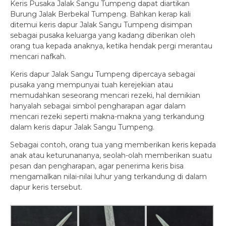
Keris Pusaka Jalak Sangu Tumpeng dapat diartikan
Burung Jalak Berbekal Tumpeng. Bahkan kerap kali
ditemui keris dapur Jalak Sangu Tumpeng disimpan
sebagai pusaka keluarga yang kadang diberikan oleh
orang tua kepada anaknya, ketika hendak pergi merantau
mencari nafkah.
Keris dapur Jalak Sangu Tumpeng dipercaya sebagai
pusaka yang mempunyai tuah kerejekian atau
memudahkan seseorang mencari rezeki, hal demikian
hanyalah sebagai simbol pengharapan agar dalam
mencari rezeki seperti makna-makna yang terkandung
dalam keris dapur Jalak Sangu Tumpeng.
Sebagai contoh, orang tua yang memberikan keris kepada
anak atau keturunananya, seolah-olah memberikan suatu
pesan dan pengharapan, agar penerima keris bisa
mengamalkan nilai-nilai luhur yang terkandung di dalam
dapur keris tersebut.