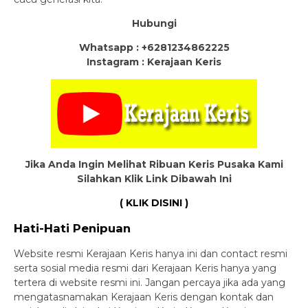
Hubungi
Whatsapp : +6281234862225
Instagram : Kerajaan Keris
Jika Anda Ingin Melihat Ribuan Keris Pusaka Kami
Silahkan Klik Link Dibawah Ini
( KLIK DISINI )
Hati-Hati Penipuan
Website resmi Kerajaan Keris hanya ini dan contact resmi
serta sosial media resmi dari Kerajaan Keris hanya yang
tertera di website resmi ini. Jangan percaya jika ada yang
mengatasnamakan Kerajaan Keris dengan kontak dan