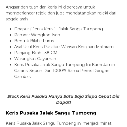
Angsar dan tuah dari keris ini dipercaya untuk
memperlancar rejeki dan juga mendatangkan rejeki dari
segala arah.
Dhapur ( Jenis Keris ) : Jalak Sangu Tumpeng
Pamor : Wengkon Isen
Bentuk Bilah : Lurus
Asal Usul Keris Pusaka : Warisan Kerajaan Mataram
Panjang Bilah : 38 CM
Warangka : Gayaman
Keris Pusaka Jalak Sangu Tumpeng Ini Kami Jamin
Garansi Sepuh Dan 1000% Sama Persis Dengan
Gambar.
Stock Keris Pusaka Hanya Satu Saja Siapa Cepat Dia
Dapat!
Keris Pusaka Jalak Sangu Tumpeng
Keris Pusaka Jalak Sangu Tumpeng ini menjadi minat