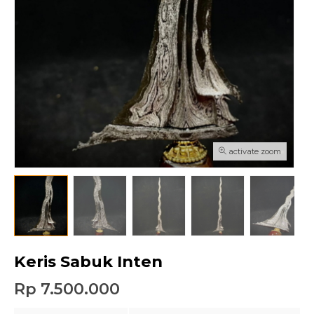
activate zoom
Keris Sabuk Inten
Rp 7.500.000