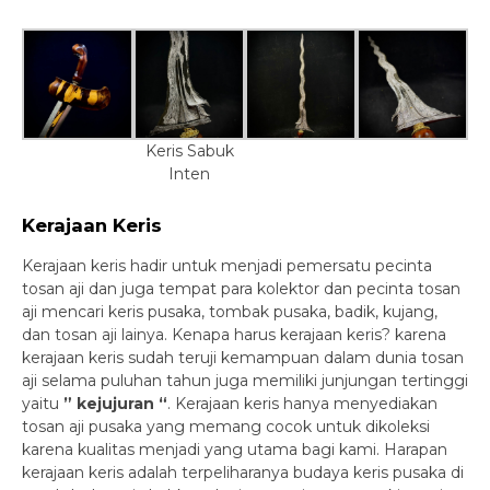
Keris Sabuk
Inten
Kerajaan Keris
Kerajaan keris hadir untuk menjadi pemersatu pecinta
tosan aji dan juga tempat para kolektor dan pecinta tosan
aji mencari keris pusaka, tombak pusaka, badik, kujang,
dan tosan aji lainya. Kenapa harus kerajaan keris? karena
kerajaan keris sudah teruji kemampuan dalam dunia tosan
aji selama puluhan tahun juga memiliki junjungan tertinggi
yaitu
” kejujuran “
. Kerajaan keris hanya menyediakan
tosan aji pusaka yang memang cocok untuk dikoleksi
karena kualitas menjadi yang utama bagi kami. Harapan
kerajaan keris adalah terpeliharanya budaya keris pusaka di