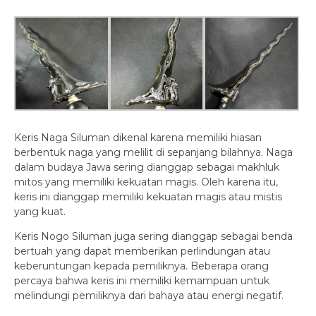
Keris Naga Siluman dikenal karena memiliki hiasan
berbentuk naga yang melilit di sepanjang bilahnya. Naga
dalam budaya Jawa sering dianggap sebagai makhluk
mitos yang memiliki kekuatan magis. Oleh karena itu,
keris ini dianggap memiliki kekuatan magis atau mistis
yang kuat.
Keris Nogo Siluman juga sering dianggap sebagai benda
bertuah yang dapat memberikan perlindungan atau
keberuntungan kepada pemiliknya. Beberapa orang
percaya bahwa keris ini memiliki kemampuan untuk
melindungi pemiliknya dari bahaya atau energi negatif.