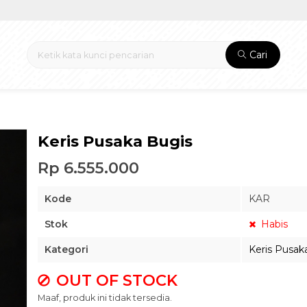
Cari
Keris Pusaka Bugis
Rp 6.555.000
Kode
KAR
Stok
Habis
Kategori
Keris Pusak
OUT OF STOCK
Maaf, produk ini tidak tersedia.