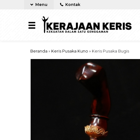
Menu
Kontak
Beranda
»
Keris Pusaka Kuno
»
Keris Pusaka Bugis