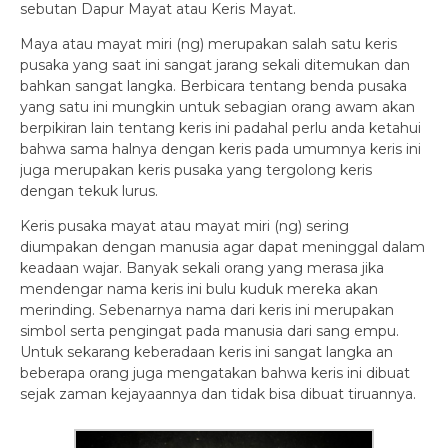
sebutan Dapur Mayat atau Keris Mayat.
Maya atau mayat miri (ng) merupakan salah satu keris
pusaka yang saat ini sangat jarang sekali ditemukan dan
bahkan sangat langka. Berbicara tentang benda pusaka
yang satu ini mungkin untuk sebagian orang awam akan
berpikiran lain tentang keris ini padahal perlu anda ketahui
bahwa sama halnya dengan keris pada umumnya keris ini
juga merupakan keris pusaka yang tergolong keris
dengan tekuk lurus.
Keris pusaka mayat atau mayat miri (ng) sering
diumpakan dengan manusia agar dapat meninggal dalam
keadaan wajar. Banyak sekali orang yang merasa jika
mendengar nama keris ini bulu kuduk mereka akan
merinding. Sebenarnya nama dari keris ini merupakan
simbol serta pengingat pada manusia dari sang empu.
Untuk sekarang keberadaan keris ini sangat langka an
beberapa orang juga mengatakan bahwa keris ini dibuat
sejak zaman kejayaannya dan tidak bisa dibuat tiruannya.