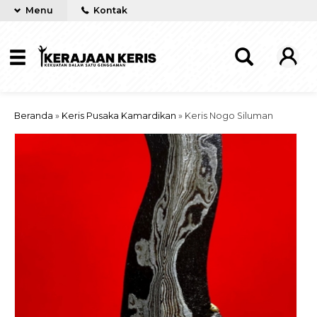
Menu
Kontak
Beranda
»
Keris Pusaka Kamardikan
»
Keris Nogo Siluman