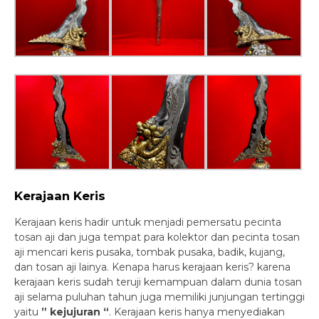
Kerajaan Keris
Kerajaan keris hadir untuk menjadi pemersatu pecinta
tosan aji dan juga tempat para kolektor dan pecinta tosan
aji mencari keris pusaka, tombak pusaka, badik, kujang,
dan tosan aji lainya. Kenapa harus kerajaan keris? karena
kerajaan keris sudah teruji kemampuan dalam dunia tosan
aji selama puluhan tahun juga memiliki junjungan tertinggi
yaitu
” kejujuran “
. Kerajaan keris hanya menyediakan