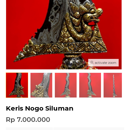
activate zoom
Keris Nogo Siluman
Rp 7.000.000