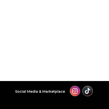
Social Media & Marketplace