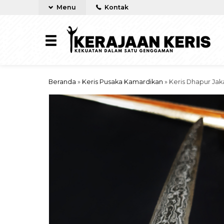
Menu
Kontak
Beranda
»
Keris Pusaka Kamardikan
»
Keris Dhapur Jak