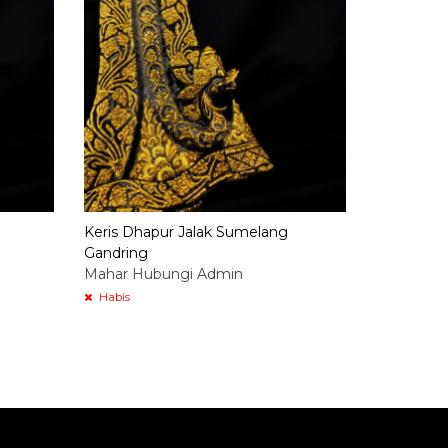
Keris Dhapur Jalak Sumelang
Gandring
Mahar Hubungi Admin
Habis