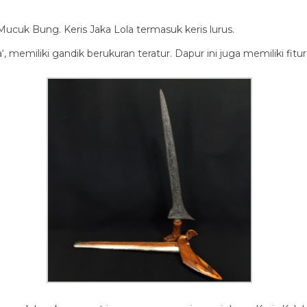
Mucuk Bung. Keris Jaka Lola termasuk keris lurus.
‘, memiliki gandik berukuran teratur. Dapur ini juga memiliki fitur