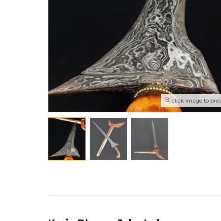
click image to pre