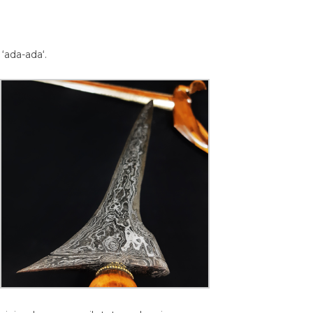
 ‘ada-ada‘.