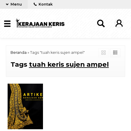
Menu
Kontak
Beranda
»
Tags "tuah keris sujen ampel"
Tags
tuah keris sujen ampel