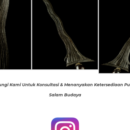
ngi Kami Untuk Konsultasi & Menanyakan Ketersediaan P
Salam Budaya