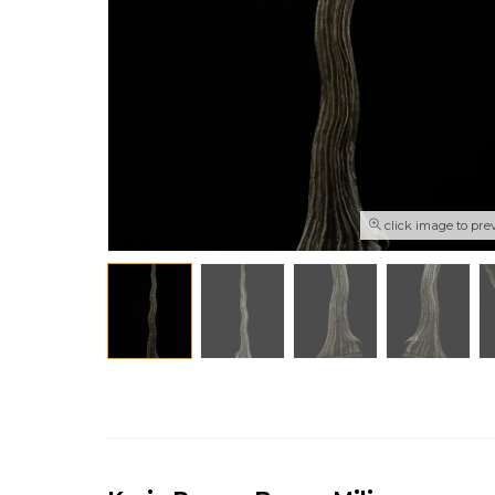
click image to pre