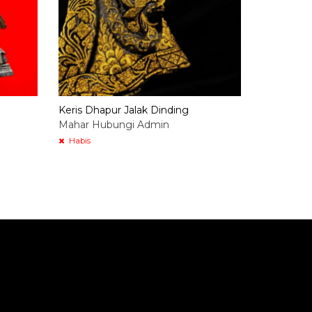
Keris Dhapur Jalak Dinding
Mahar Hubungi Admin
Habis