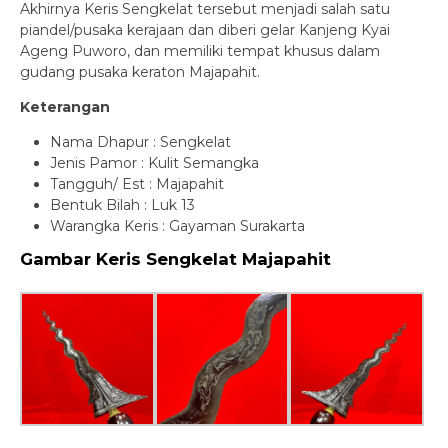
Akhirnya Keris Sengkelat tersebut menjadi salah satu
piandel/pusaka kerajaan dan diberi gelar Kanjeng Kyai
Ageng Puworo, dan memiliki tempat khusus dalam
gudang pusaka keraton Majapahit.
Keterangan
Nama Dhapur : Sengkelat
Jenis Pamor : Kulit Semangka
Tangguh/ Est : Majapahit
Bentuk Bilah : Luk 13
Warangka Keris : Gayaman Surakarta
Gambar Keris Sengkelat Majapahit