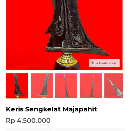
activate zoom
Keris Sengkelat Majapahit
Rp 4.500.000