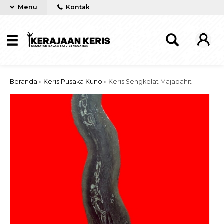
Menu
Kontak
Beranda
»
Keris Pusaka Kuno
»
Keris Sengkelat Majapahit