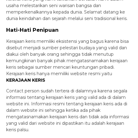
usaha melestarikan seni warisan bangsa dan
memperkenalkannya kepada dunia. Selamat datang ke
dunia keindahan dan sejarah melalui seni tradisional keris.
Hati-Hati Penipuan
Kerajaan keris memiliki eksistensi yang bagus karena bisa
disebut menjadi sumber pelestari budaya yang valid dan
diakui oleh banyak orang sehingga tidak menutup
kemungkinan banyak pihak mengatasnamakan kerajaan
keris sebagai sumber mencari keuntungan pribadi.
Kerajaan keris hanya memiliki website resmi yaitu
KERAJAAN KERIS
Contact person sudah tertera di dalamnya karena segala
informasi tentang kerajaan keris yang valid ada di dalam
website ini. Informasi resmi tentang kerajaan keris ada di
dalam website ini sehingga ketika ada pihak
mengatasnamakan kerajaan keris dan tidak ada informasi
yang valid dari website ini dipastikan itu adalah kerajaan
keris palsu.