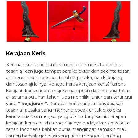
Kerajaan Keris
Kerajaan keris hadir untuk menjadi pemersatu pecinta
tosan aji dan juga tempat para kolektor dan pecinta tosan
aji mencari keris pusaka, tombak pusaka, badik, kujang,
dan tosan aji lainya. Kenapa harus kerajaan keris? karena
kerajaan keris sudah teruji kemampuan dalam dunia tosan
aji selama puluhan tahun juga memiliki junjungan tertinggi
yaitu
” kejujuran “
. Kerajaan keris hanya menyediakan
tosan aji pusaka yang memang cocok untuk dikoleksi
karena kualitas menjadi yang utama bagi kami. Harapan
kerajaan keris adalah terpeliharanya budaya keris pusaka di
tanah Indonesia bahkan dunia mengingat semakin maju
zaman banyak generasi yang tidak mengerti tentang