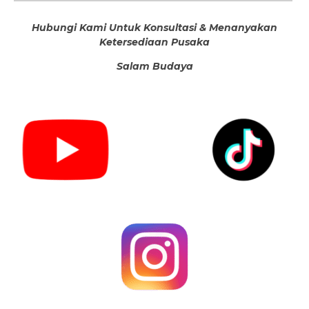
Hubungi Kami Untuk Konsultasi & Menanyakan
Ketersediaan Pusaka
Salam Budaya