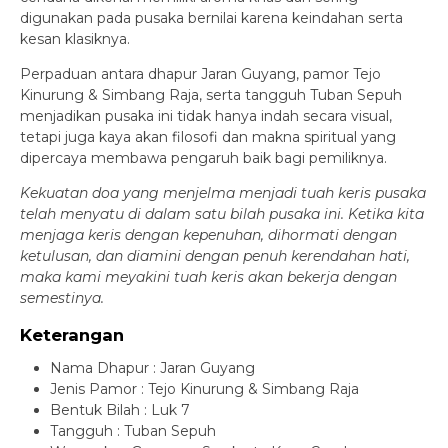
digunakan pada pusaka bernilai karena keindahan serta
kesan klasiknya.
Perpaduan antara dhapur Jaran Guyang, pamor Tejo
Kinurung & Simbang Raja, serta tangguh Tuban Sepuh
menjadikan pusaka ini tidak hanya indah secara visual,
tetapi juga kaya akan filosofi dan makna spiritual yang
dipercaya membawa pengaruh baik bagi pemiliknya.
Kekuatan doa yang menjelma menjadi tuah keris pusaka
telah menyatu di dalam satu bilah pusaka ini. Ketika kita
menjaga keris dengan kepenuhan, dihormati dengan
ketulusan, dan diamini dengan penuh kerendahan hati,
maka kami meyakini tuah keris akan bekerja dengan
semestinya.
Keterangan
Nama Dhapur : Jaran Guyang
Jenis Pamor : Tejo Kinurung & Simbang Raja
Bentuk Bilah : Luk 7
Tangguh : Tuban Sepuh