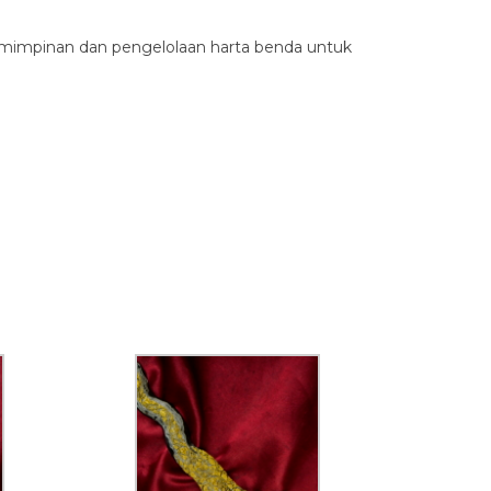
emimpinan dan pengelolaan harta benda untuk