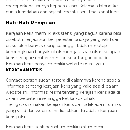
memperkenalkannya kepada dunia. Selamat datang ke
dunia keindahan dan sejarah melalui seni tradisional keris.
Hati-Hati Penipuan
Kerajaan keris memiliki eksistensi yang bagus karena bisa
disebut menjadi sumber pelestari budaya yang valid dan
diakui oleh banyak orang sehingga tidak menutup
kemungkinan banyak pihak mengatasnamakan kerajaan
keris sebagai sumber mencari keuntungan pribadi.
Kerajaan keris hanya memiliki website resmi yaitu
KERAJAAN KERIS
Contact person sudah tertera di dalamnya karena segala
informasi tentang kerajaan keris yang valid ada di dalam
website ini. Informasi resmi tentang kerajaan keris ada di
dalam website ini sehingga ketika ada pihak
mengatasnamakan kerajaan keris dan tidak ada informasi
yang valid dari website ini dipastikan itu adalah kerajaan
keris palsu.
Kerajaan keris tidak pernah memiliki niat mencari