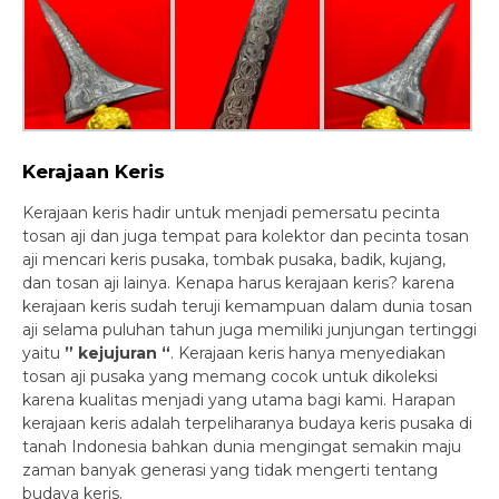
Kerajaan Keris
Kerajaan keris hadir untuk menjadi pemersatu pecinta
tosan aji dan juga tempat para kolektor dan pecinta tosan
aji mencari keris pusaka, tombak pusaka, badik, kujang,
dan tosan aji lainya. Kenapa harus kerajaan keris? karena
kerajaan keris sudah teruji kemampuan dalam dunia tosan
aji selama puluhan tahun juga memiliki junjungan tertinggi
yaitu
” kejujuran “
. Kerajaan keris hanya menyediakan
tosan aji pusaka yang memang cocok untuk dikoleksi
karena kualitas menjadi yang utama bagi kami. Harapan
kerajaan keris adalah terpeliharanya budaya keris pusaka di
tanah Indonesia bahkan dunia mengingat semakin maju
zaman banyak generasi yang tidak mengerti tentang
budaya keris.