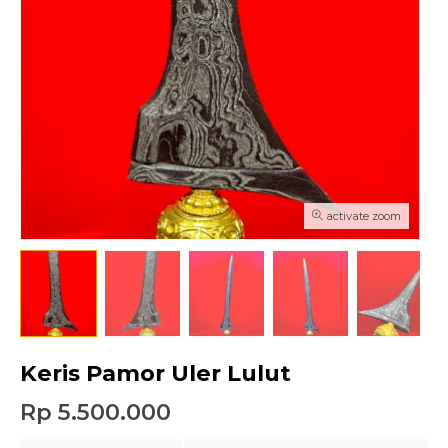
activate zoom
Keris Pamor Uler Lulut
Rp 5.500.000