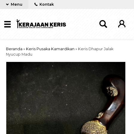
Menu
Kontak
Beranda
»
Keris Pusaka Kamardikan
»
Keris Dhapur Jalak
Nyucup Madu