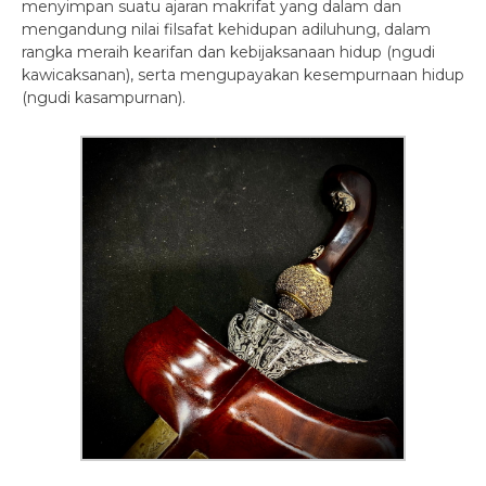
menyimpan suatu ajaran makrifat yang dalam dan
mengandung nilai filsafat kehidupan adiluhung, dalam
rangka meraih kearifan dan kebijaksanaan hidup (ngudi
kawicaksanan), serta mengupayakan kesempurnaan hidup
(ngudi kasampurnan).