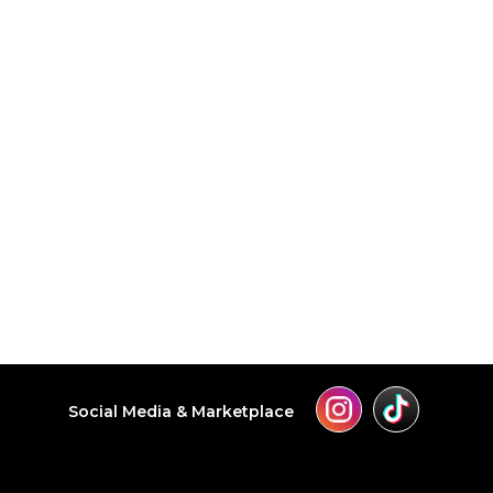
Social Media & Marketplace