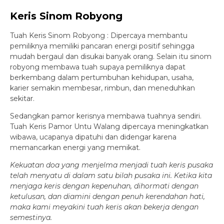
Keris Sinom Robyong
Tuah Keris Sinom Robyong : Dipercaya membantu
pemiliknya memiliki pancaran energi positif sehingga
mudah bergaul dan disukai banyak orang. Selain itu sinom
robyong membawa tuah supaya pemiliknya dapat
berkembang dalam pertumbuhan kehidupan, usaha,
karier semakin membesar, rimbun, dan meneduhkan
sekitar.
Sedangkan pamor kerisnya membawa tuahnya sendiri.
Tuah Keris Pamor Untu Walang dipercaya meningkatkan
wibawa, ucapanya dipatuhi dan didengar karena
memancarkan energi yang memikat.
Kekuatan doa yang menjelma menjadi tuah keris pusaka
telah menyatu di dalam satu bilah pusaka ini. Ketika kita
menjaga keris dengan kepenuhan, dihormati dengan
ketulusan, dan diamini dengan penuh kerendahan hati,
maka kami meyakini tuah keris akan bekerja dengan
semestinya.