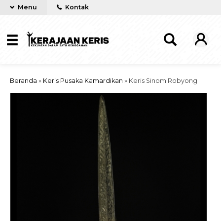
Menu
Kontak
Beranda
»
Keris Pusaka Kamardikan
»
Keris Sinom Robyong