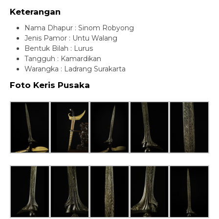
Keterangan
Nama Dhapur : Sinom Robyong
Jenis Pamor : Untu Walang
Bentuk Bilah : Lurus
Tangguh : Kamardikan
Warangka : Ladrang Surakarta
Foto Keris Pusaka