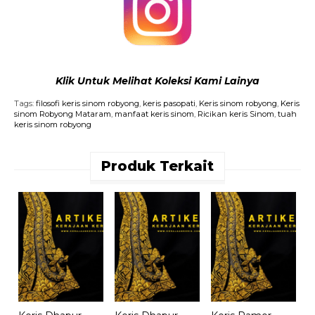
Klik Untuk Melihat Koleksi Kami Lainya
Tags:
filosofi keris sinom robyong
,
keris pasopati
,
Keris sinom robyong
,
Keris
sinom Robyong Mataram
,
manfaat keris sinom
,
Ricikan keris Sinom
,
tuah
keris sinom robyong
Produk Terkait
K
B
R