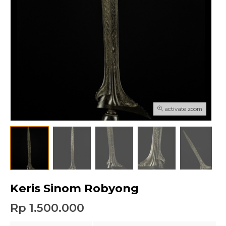
activate zoom
Keris Sinom Robyong
Rp 1.500.000