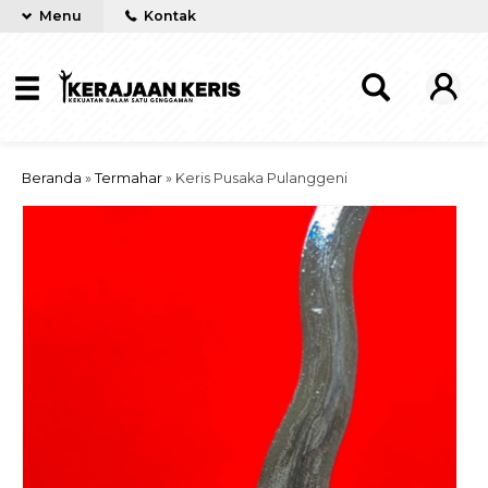
Menu
Kontak
Beranda
»
Termahar
»
Keris Pusaka Pulanggeni