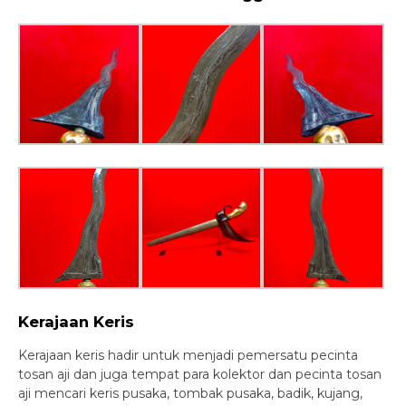
Kerajaan Keris
Kerajaan keris hadir untuk menjadi pemersatu pecinta
tosan aji dan juga tempat para kolektor dan pecinta tosan
aji mencari keris pusaka, tombak pusaka, badik, kujang,