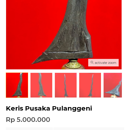
activate zoom
Keris Pusaka Pulanggeni
Rp 5.000.000