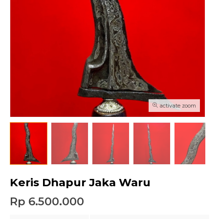
activate zoom
Keris Dhapur Jaka Waru
Rp 6.500.000