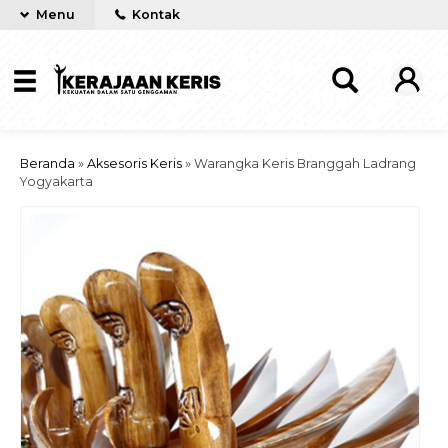
Menu
Kontak
Beranda
»
Aksesoris Keris
»
Warangka Keris Branggah Ladrang
Yogyakarta