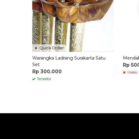
Quick Order
Warangka Ladrang Surakarta Satu
Mendak
Set
Rp 50
Rp 300.000
Habis
Tersedia