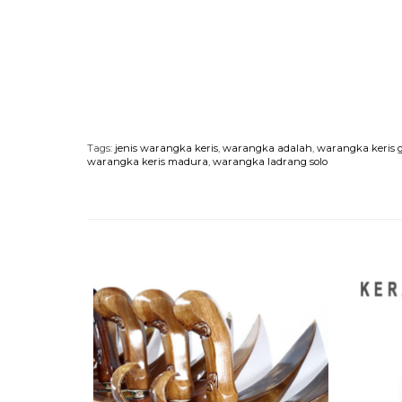
Tags:
jenis warangka keris
,
warangka adalah
,
warangka keris
warangka keris madura
,
warangka ladrang solo