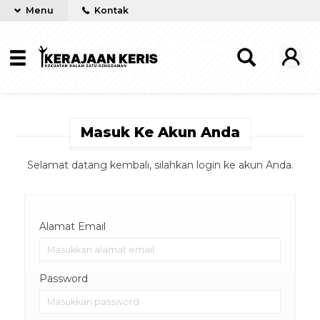
Menu
Kontak
Masuk Ke Akun Anda
Selamat datang kembali, silahkan login ke akun Anda.
Alamat Email
Password